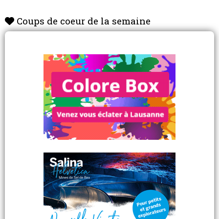
Coups de coeur de la semaine