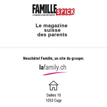
Neuchâtel Famille, un site du groupe:
Dailles 10
1053 Cugy