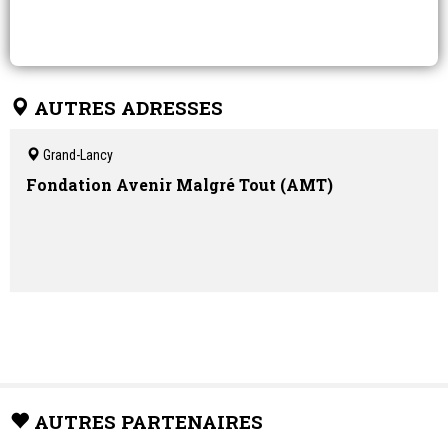
AUTRES ADRESSES
Grand-Lancy
Fondation Avenir Malgré Tout (AMT)
AUTRES PARTENAIRES