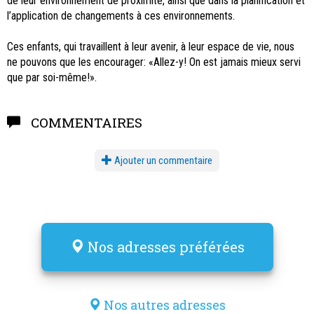
de leur environnement de proximité, ainsi que dans la planification et
l’application de changements à ces environnements.
Ces enfants, qui travaillent à leur avenir, à leur espace de vie, nous
ne pouvons que les encourager: «Allez-y! On est jamais mieux servi
que par soi-même!».
COMMENTAIRES
Ajouter un commentaire
Nos adresses préférées
Nos autres adresses