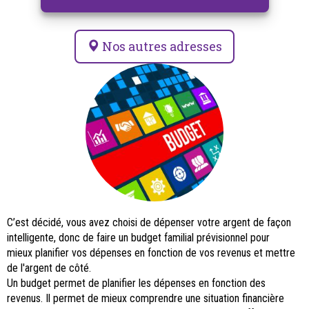
Nos autres adresses
C’est décidé, vous avez choisi de dépenser votre argent de façon
intelligente, donc de faire un budget familial prévisionnel pour
mieux
planifier vos dépenses en fonction de vos revenus et mettre
de l'argent de côté.
Un budget permet de planifier les dépenses en fonction des
revenus. Il permet de mieux comprendre une situation financière