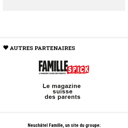
AUTRES PARTENAIRES
Neuchâtel Famille, un site du groupe: