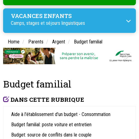
VACANCES ENFANTS
Camps, stages et
séjours linguistiques
Home
Parents
Argent
Budget familial
Budget familial
DANS CETTE RUBRIQUE
Aide à l'établissement d'un budget - Consommation
Budget familial: poste voiture et entretien
Budget: source de conflits dans le couple