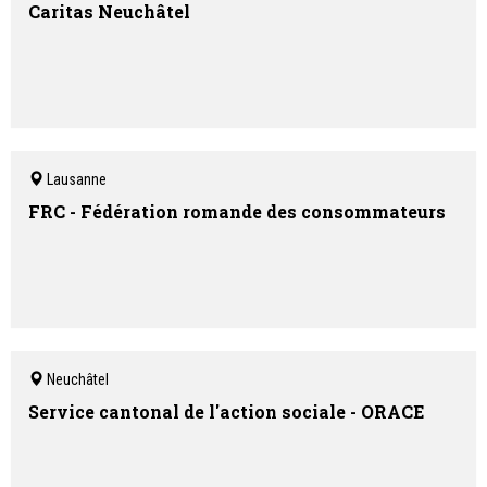
Caritas Neuchâtel
Lausanne
FRC - Fédération romande des consommateurs
Neuchâtel
Service cantonal de l'action sociale - ORACE