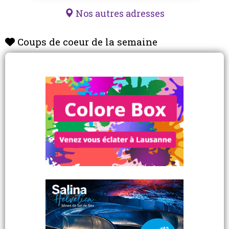
Nos autres adresses
Coups de coeur de la semaine