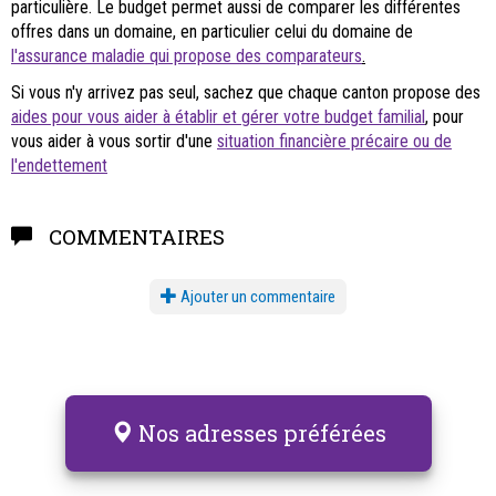
particulière. Le budget permet aussi de comparer les différentes
offres dans un domaine, en particulier celui du domaine de
l'assurance maladie qui propose des comparateurs
.
Si vous n'y arrivez pas seul, sachez que chaque canton propose des
aides pour vous aider à établir et gérer votre budget familial
, pour
vous aider à vous sortir d'une
situation financière précaire ou de
l'endettement
COMMENTAIRES
Ajouter un commentaire
Nos adresses préférées