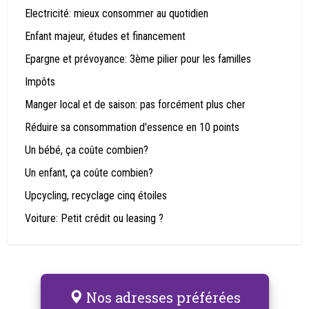
Electricité: mieux consommer au quotidien
Enfant majeur, études et financement
Epargne et prévoyance: 3ème pilier pour les familles
Impôts
Manger local et de saison: pas forcément plus cher
Réduire sa consommation d'essence en 10 points
Un bébé, ça coûte combien?
Un enfant, ça coûte combien?
Upcycling, recyclage cinq étoiles
Voiture: Petit crédit ou leasing ?
Nos adresses préférées