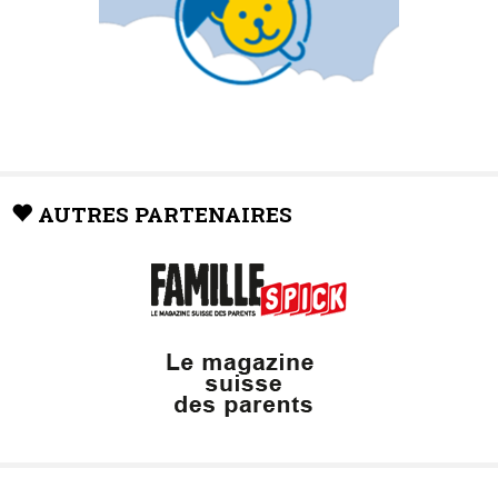
AUTRES PARTENAIRES