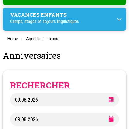
VACANCES ENFANTS
Camps, stages et
séjours linguistiques
Home
Agenda
Trocs
Anniversaires
RECHERCHER