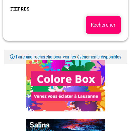
FILTRES
Faire une recherche pour voir les événements disponibles