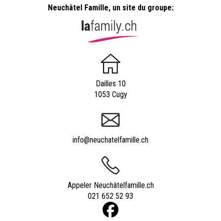
Neuchâtel Famille, un site du groupe:
Dailles 10
1053 Cugy
info@neuchatelfamille.ch
Appeler Neuchâtelfamille.ch
021 652 52 93