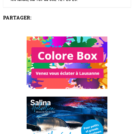
PARTAGER: