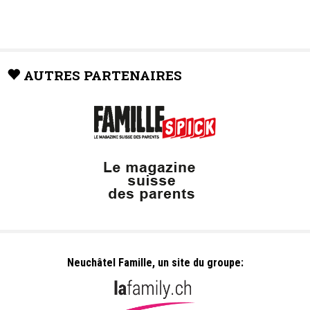
AUTRES PARTENAIRES
Neuchâtel Famille, un site du groupe: