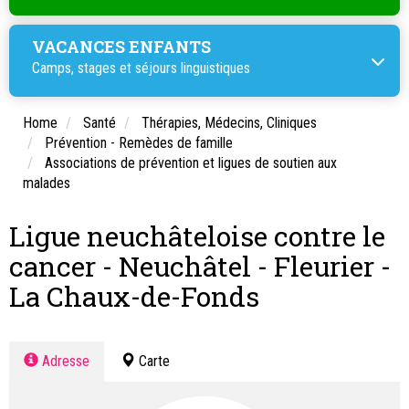
VACANCES ENFANTS
Camps, stages et
séjours linguistiques
Home
Santé
Thérapies, Médecins, Cliniques
Prévention - Remèdes de famille
Associations de prévention et ligues de soutien aux
malades
Ligue neuchâteloise contre le
cancer - Neuchâtel - Fleurier -
La Chaux-de-Fonds
Adresse
Carte