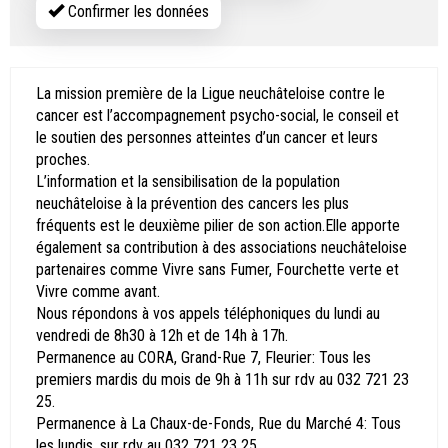
Confirmer les données
La mission première de la Ligue neuchâteloise contre le
cancer est l’accompagnement psycho-social, le conseil et
le soutien des personnes atteintes d’un cancer et leurs
proches.
L’information et la sensibilisation de la population
neuchâteloise à la prévention des cancers les plus
fréquents est le deuxième pilier de son action.
Elle apporte
également sa contribution à des associations neuchâteloise
partenaires comme Vivre sans Fumer, Fourchette verte et
Vivre comme avant.
Nous répondons à vos appels téléphoniques du lundi au
vendredi de 8h30 à 12h et de 14h à 17h.
Permanence au CORA, Grand-Rue 7, Fleurier: Tous les
premiers mardis du mois de 9h à 11h sur rdv au 032 721 23
25.
Permanence à La Chaux-de-Fonds, Rue du Marché 4: Tous
les lundis, sur rdv au 032 721 23 25.