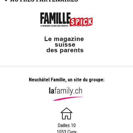
Neuchâtel Famille, un site du groupe:
Dailles 10
1053 Cugy