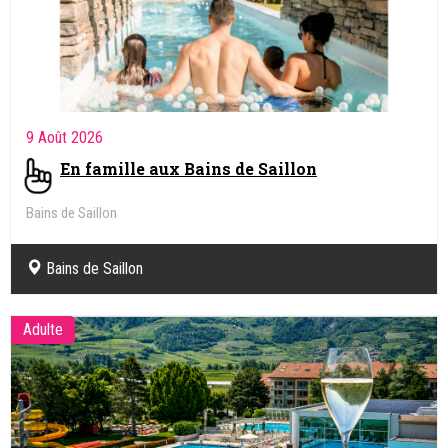
9 Août 2026
En famille aux Bains de Saillon
Bains de Saillon
Bains de Saillon
Adulte