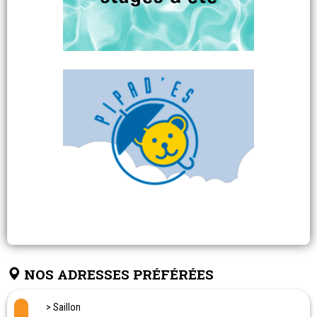
NOS ADRESSES PRÉFÉRÉES
> Saillon