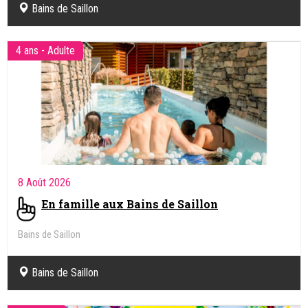
Bains de Saillon
4 ans - Adulte
8 Août 2026
En famille aux Bains de Saillon
Bains de Saillon
Bains de Saillon