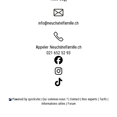
info@neuchatelfamille.ch
Appeler Neuchâtelfamille.ch
021 652 52 93
Powered by
quicksite
|
Qui sommes-nous ?
|
Contact
|
Nos experts
|
Tarifs
|
Informations utiles
|
Forum