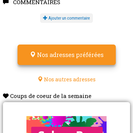
COMMENTAIRES
Ajouter un commentaire
Nos adresses préférées
Nos autres adresses
Coups de coeur de la semaine