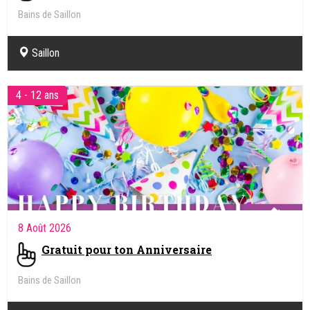
Bains de Saillon
Saillon
4 - 12 ans
8 Août 2026
Gratuit pour ton Anniversaire
Bains de Saillon