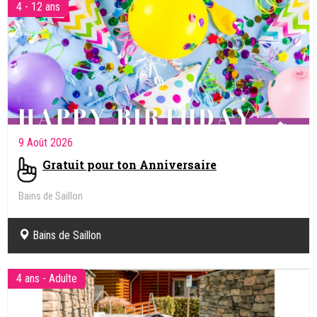
4 - 12 ans
9 Août 2026
Gratuit pour ton Anniversaire
Bains de Saillon
Bains de Saillon
4 ans - Adulte