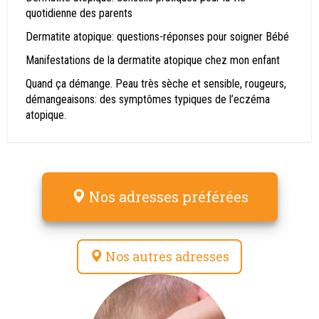
quotidienne des parents
Dermatite atopique: questions-réponses pour soigner Bébé
Manifestations de la dermatite atopique chez mon enfant
Quand ça démange. Peau très sèche et sensible, rougeurs,
démangeaisons: des symptômes typiques de l’eczéma
atopique.
Nos adresses préférées
Nos autres adresses