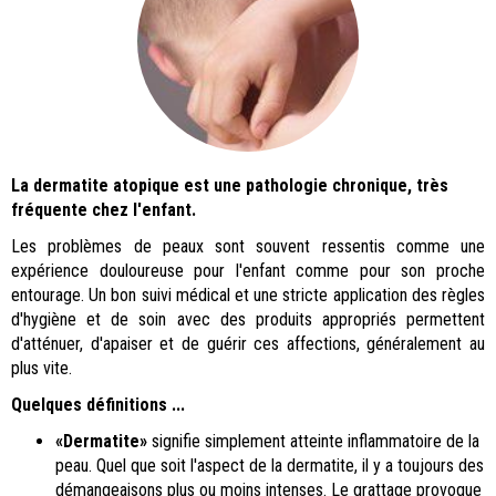
La dermatite atopique est une pathologie chronique, très
fréquente chez l'enfant.
Les problèmes de peaux sont souvent ressentis comme une
expérience douloureuse pour l'enfant comme pour son proche
entourage. Un bon suivi médical et une stricte application des règles
d'hygiène et de soin avec des produits appropriés permettent
d'atténuer, d'apaiser et de guérir ces affections, généralement au
plus vite.
Quelques définitions ...
«Dermatite»
signifie simplement atteinte inflammatoire de la
peau. Quel que soit l'aspect de la dermatite, il y a toujours des
démangeaisons plus ou moins intenses. Le grattage provoque