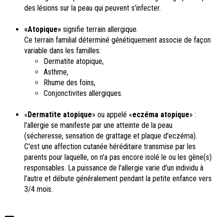
des lésions sur la peau qui peuvent s'infecter.
«Atopique»
signifie terrain allergique.
Ce terrain familial déterminé génétiquement associe de façon
variable dans les familles:
Dermatite atopique,
Asthme,
Rhume des foins,
Conjonctivites allergiques.
«
Dermatite atopique
» ou appelé «
eczéma atopique
» :
l'allergie se manifeste par une atteinte de la peau
(sécheresse, sensation de grattage et plaque d'eczéma).
C'est une affection cutanée héréditaire transmise par les
parents pour laquelle, on n'a pas encore isolé le ou les gène(s)
responsables. La puissance de l'allergie varie d'un individu à
l'autre et débute généralement pendant la petite enfance vers
3/4 mois.