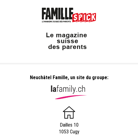
Neuchâtel Famille, un site du groupe:
Dailles 10
1053 Cugy