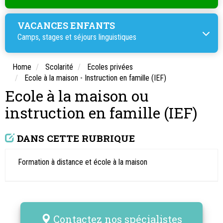
VACANCES ENFANTS
Camps, stages et
séjours linguistiques
Home
Scolarité
Ecoles privées
Ecole à la maison - Instruction en famille (IEF)
Ecole à la maison ou
instruction en famille (IEF)
DANS CETTE RUBRIQUE
Formation à distance et école à la maison
Contactez nos spécialistes