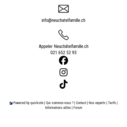
info@neuchatelfamille.ch
Appeler Neuchâtelfamille.ch
021 652 52 93
Powered by
quicksite
|
Qui sommes-nous ?
|
Contact
|
Nos experts
|
Tarifs
|
Informations utiles
|
Forum