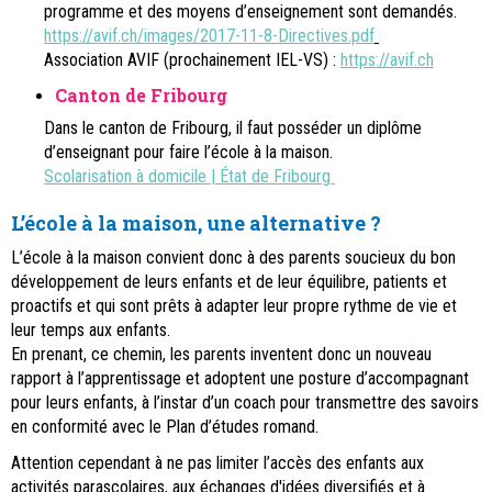
programme et des moyens d’enseignement sont demandés.
https://avif.ch/images/2017-11-8-Directives.pdf
Association AVIF (prochainement IEL-VS) :
https://avif.ch
Canton de Fribourg
Dans le canton de Fribourg, il faut posséder un diplôme
d’enseignant pour faire l’école à la maison.
Scolarisation à domicile | État de Fribourg
L’école à la maison, une alternative ?
L’école à la maison convient donc à des parents soucieux du bon
développement de leurs enfants et de leur équilibre, patients et
proactifs et qui sont prêts à adapter leur propre rythme de vie et
leur temps aux enfants.
En prenant, ce chemin, les parents inventent donc un nouveau
rapport à l’apprentissage et adoptent une posture d’accompagnant
pour leurs enfants, à l’instar d’un coach pour transmettre des savoirs
en conformité avec le Plan d’études romand.
Attention cependant à ne pas limiter l’accès des enfants aux
activités parascolaires, aux échanges d'idées diversifiés et à