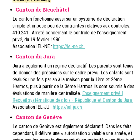
Canton de Neuchâtel
Le canton fonctionne aussi sur un système de déclaration
simple et impose peu de contraintes relatives aux contrôles.
410.241 : Arrêté concernant le contrôle de l’enseignement
privé, du 19 février 1986
Association IEL-NE :
https://iel-ne.ch
Canton du Jura
Jura a également un régime déclaratif. Les parents sont tenus
de donner des précisions sur le cadre prévu. Les enfants sont
évalués une fois par an à la maison pour la 1ère et 2ème
Harmos, puis à partir de la 3ème Harmos ils sont soumis à des
évaluations de manière centralisée.
Enseignement privé |
Recueil systématique des lois - République et Canton du Jura
Association IEL-JU :
https://iel-ju.ch
Canton de Genève
Le canton de Genève est également déclaratif. Dans les faits
cependant, il délivre une « autorisation » valable une année, et