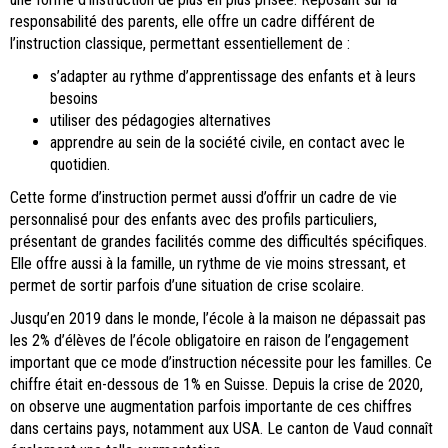
responsabilité des parents, elle offre un cadre différent de
l’instruction classique, permettant essentiellement de :
s’adapter au rythme d’apprentissage des enfants et à leurs
besoins
utiliser des pédagogies alternatives
apprendre au sein de la société civile, en contact avec le
quotidien.
Cette forme d’instruction permet aussi d’offrir un cadre de vie
personnalisé pour des enfants avec des profils particuliers,
présentant de grandes facilités comme des difficultés spécifiques.
Elle offre aussi à la famille, un rythme de vie moins stressant, et
permet de sortir parfois d’une situation de crise scolaire.
Jusqu’en 2019 dans le monde, l’école à la maison ne dépassait pas
les 2% d’élèves de l’école obligatoire en raison de l’engagement
important que ce mode d’instruction nécessite pour les familles. Ce
chiffre était en-dessous de 1% en Suisse. Depuis la crise de 2020,
on observe une augmentation parfois importante de ces chiffres
dans certains pays, notamment aux USA. Le canton de Vaud connaît