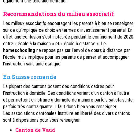
également une telle augmentation.
Recommandations du milieu associatif
Les milieux associatifs encouragent les parents à bien se renseigner
sur ce qu’implique ce choix en termes d’investissement parental. En
effet, une confusion s’est instaurée pendant le confinement de 2020
entre « école à la maison » et « école à distance ». Le
homeschooling
ne repose pas sur l’envoi de cours à distance par
l’école, mais implique pour les parents de penser et accompagner
l’instruction sans aide étatique.
En Suisse romande
La plupart des cantons posent des conditions cadres pour
l’instruction à domicile. Ces conditions varient d’un canton à l’autre
et permettent d’instruire à domicile de manière parfois satisfaisante,
parfois très contraignante. Il faut donc bien vous renseigner.
Les associations cantonales Instruire en liberté des divers cantons
sont à dispositions pour vous renseigner.
Canton de Vaud