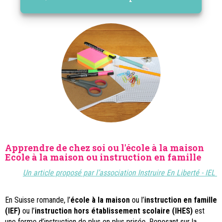
Apprendre de chez soi ou l'école à la maison
Ecole à la maison ou instruction en famille
Un article proposé par l’association Instruire En Liberté - IEL
En Suisse romande, l’
école à la maison
ou l’
instruction en famille
(IEF)
ou l’
instruction hors établissement scolaire (IHES)
est
une forme d’instruction de plus en plus prisée. Reposant sur la