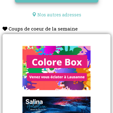
Nos autres adresses
Coups de coeur de la semaine