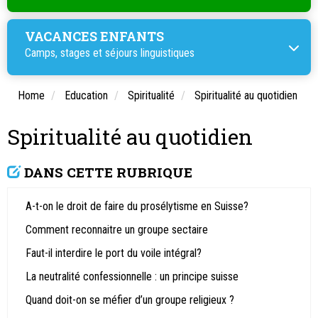
VACANCES ENFANTS
Camps, stages et
séjours linguistiques
Home
Education
Spiritualité
Spiritualité au quotidien
Spiritualité au quotidien
DANS CETTE RUBRIQUE
A-t-on le droit de faire du prosélytisme en Suisse?
Comment reconnaitre un groupe sectaire
Faut-il interdire le port du voile intégral?
La neutralité confessionnelle : un principe suisse
Quand doit-on se méfier d’un groupe religieux ?