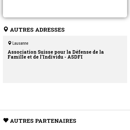
AUTRES ADRESSES
Lausanne
Association Suisse pour la Défense de la
Famille et de l'Individu - ASDFI
AUTRES PARTENAIRES