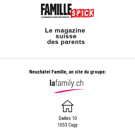
Neuchâtel Famille, un site du groupe:
Dailles 10
1053 Cugy