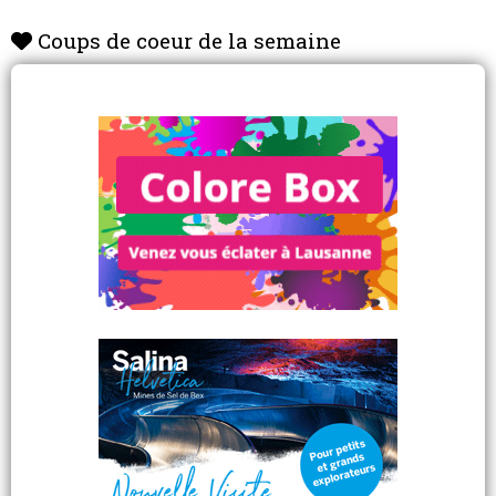
Coups de coeur de la semaine