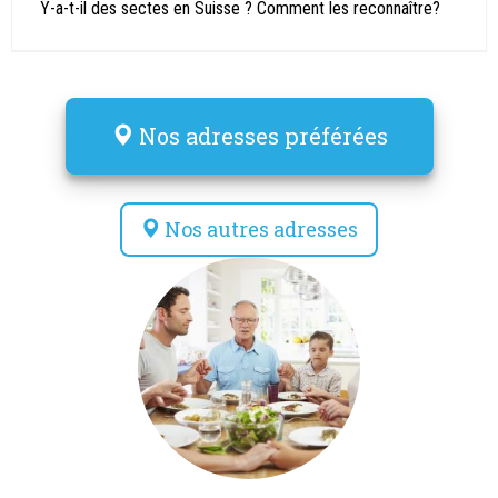
Y-a-t-il des sectes en Suisse ? Comment les reconnaître?
Nos adresses préférées
Nos autres adresses