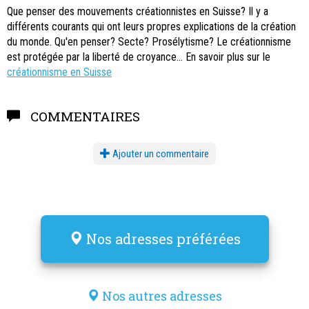
Que penser des mouvements créationnistes en Suisse
? Il y a
différents courants qui ont leurs propres explications de la création
du monde. Qu'en penser? Secte? Prosélytisme? Le créationnisme
est protégée par la liberté de croyance... En savoir plus sur le
créationnisme en Suisse
COMMENTAIRES
Ajouter un commentaire
Nos adresses préférées
Nos autres adresses