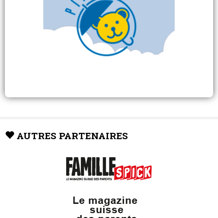
AUTRES PARTENAIRES