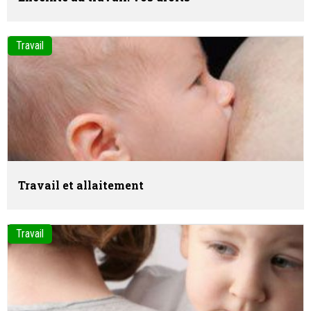
Travail
Travail et allaitement
Travail