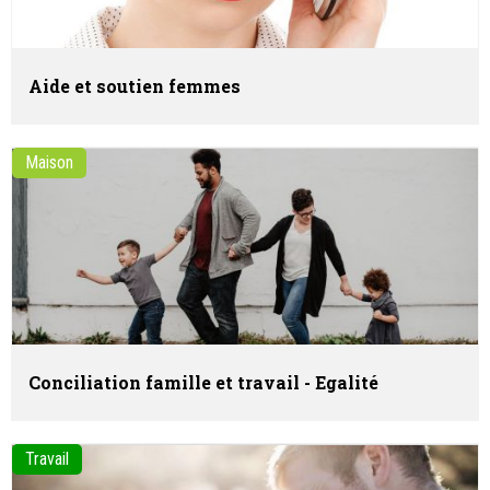
Aide et soutien femmes
Maison
Conciliation famille et travail - Egalité
Travail