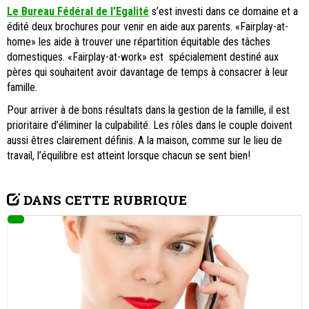
Le Bureau Fédéral de l’Egalité
s’est investi dans ce domaine et a
édité deux brochures pour venir en aide aux parents. «Fairplay-at-
home» les aide à trouver une répartition équitable des tâches
domestiques. «Fairplay-at-work» est spécialement destiné aux
pères qui souhaitent avoir davantage de temps à consacrer à leur
famille.
Pour arriver à de bons résultats dans la gestion de la famille, il est
prioritaire d’éliminer la culpabilité. Les rôles dans le couple doivent
aussi êtres clairement définis. A la maison, comme sur le lieu de
travail, l’équilibre est atteint lorsque chacun se sent bien!
DANS CETTE RUBRIQUE