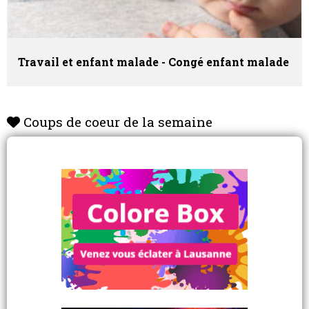
Travail et enfant malade - Congé enfant malade
Coups de coeur de la semaine