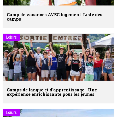
Camp de vacances
AVEC
logement. Liste des
camps
Loisirs
Camps de langue et d'apprentissage - Une
expérience enrichissante pour les jeunes
Loisirs