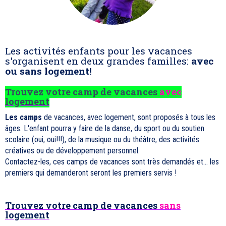
Les activités enfants pour les vacances
s'organisent en deux grandes familles:
avec
ou sans logement!
Trouvez votre camp de vacances
avec
logement
Les camps
de vacances, avec logement, sont proposés à tous les
âges. L'enfant pourra y faire de la danse, du sport ou du soutien
scolaire (oui, oui!!!), de la musique ou du théâtre, des activités
créatives ou de développement personnel.
Contactez-les, ces camps de vacances sont très demandés et... les
premiers qui demanderont seront les premiers servis !
Trouvez votre camp de vacances
sans
logement