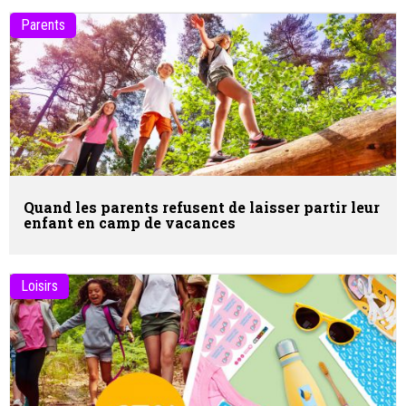
Parents
Quand les parents refusent de laisser partir leur
enfant en camp de vacances
Loisirs