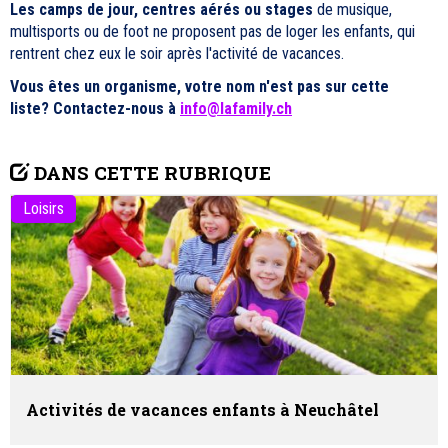
Les camps de jour, centres aérés ou stages
de musique,
multisports ou de foot ne proposent pas de loger les enfants, qui
rentrent chez eux le soir après l'activité de vacances.
Vous êtes un organisme, votre nom n'est pas sur cette
liste? Contactez-nous à
info@lafamily.ch
DANS CETTE RUBRIQUE
Loisirs
Activités de vacances enfants à Neuchâtel