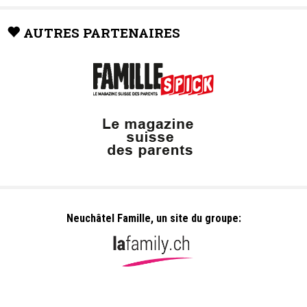
AUTRES PARTENAIRES
Neuchâtel Famille, un site du groupe: