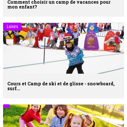
Comment choisir un camp de vacances pour
mon enfant?
Loisirs
Cours et Camp de ski et de glisse - snowboard,
surf...